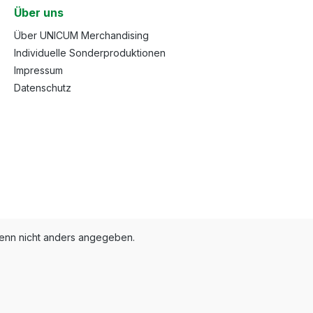
Über uns
Über UNICUM Merchandising
Individuelle Sonderproduktionen
Impressum
Datenschutz
nn nicht anders angegeben.