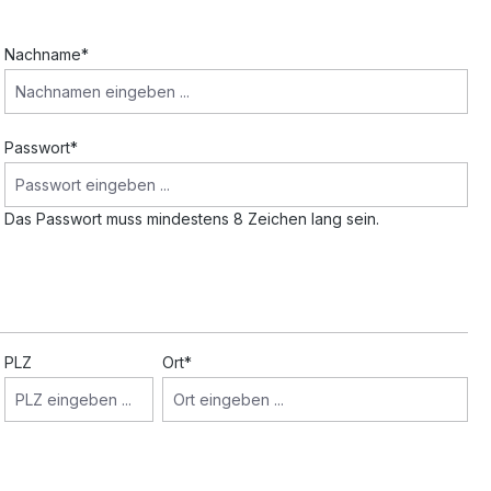
Nachname*
Passwort*
Das Passwort muss mindestens 8 Zeichen lang sein.
PLZ
Ort*