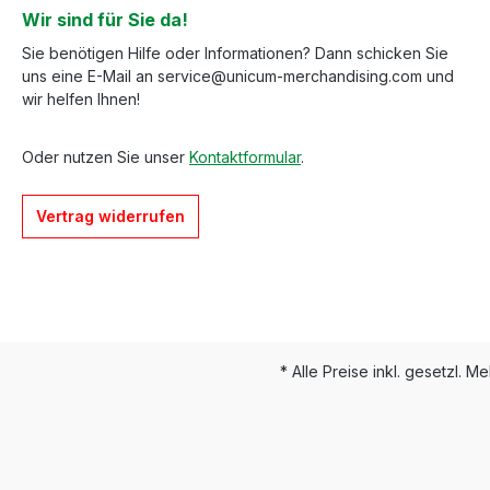
Wir sind für Sie da!
Sie benötigen Hilfe oder Informationen? Dann schicken Sie
uns eine E-Mail an service@unicum-merchandising.com und
wir helfen Ihnen!
Oder nutzen Sie unser
Kontaktformular
.
Vertrag widerrufen
* Alle Preise inkl. gesetzl. M