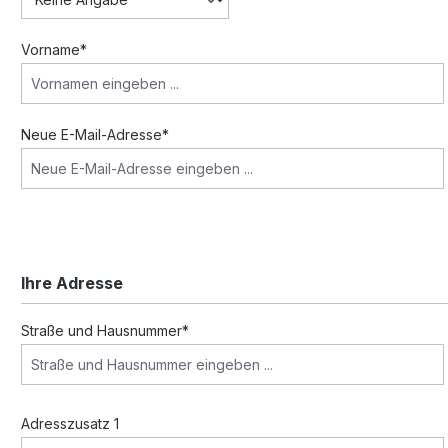
Vorname*
Neue E-Mail-Adresse*
Ihre Adresse
Straße und Hausnummer*
Adresszusatz 1