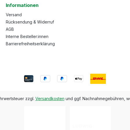
Informationen
Versand
Rücksendung & Widerruf
AGB
Interne Besteller:innen
Barrierefreiheitserklärung
ehrwertsteuer zzgl.
Versandkosten
und ggf. Nachnahmegebühren, we