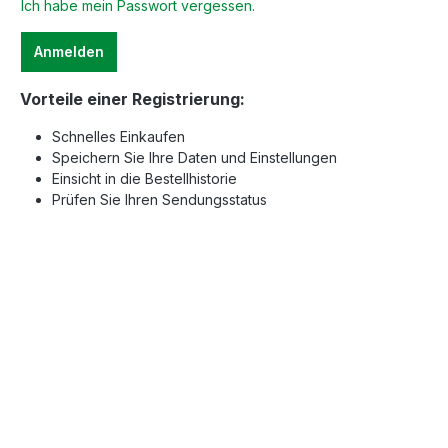
Ich habe mein Passwort vergessen.
Anmelden
Vorteile einer Registrierung:
Schnelles Einkaufen
Speichern Sie Ihre Daten und Einstellungen
Einsicht in die Bestellhistorie
Prüfen Sie Ihren Sendungsstatus