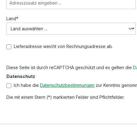
Land*
Lieferadresse weicht von Rechnungsadresse ab.
Diese Seite ist durch reCAPTCHA geschützt und es gelten die
Da
Datenschutz
Ich habe die
Datenschutzbestimmungen
zur Kenntnis genom
Die mit einem Stern (*) markierten Felder sind Pflichtfelder.